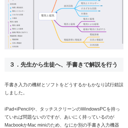
３．先生から生徒へ、手書きで解説を行う
手書き入力の機材とソフトをどうするかもかなり試行錯誤
しました。
iPad+iPencilや、タッチスクリーンのWindowsPCを持っ
ていれば問題ないのですが、あいにく持っているのが
MacbookかMac miniのため、なにか別の手書き入力機器