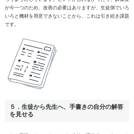
が今一つのため、改善の必要はありますが、生徒側でいろ
いろと機材を用意できないことから、これは引き続き課題
です。
５．生徒から先生へ、手書きの自分の解答
を見せる