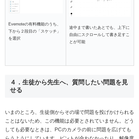
Evernoteの有料機能のうち、
途中まで書いたあとでも、上下に
下から２段目の「スケッチ」
自由にスクロールして書き足すこ
を選択
とが可能
４．生徒から先生へ、質問したい問題を見
せる
いまのところ、生徒側からその場で問題を投げかけられる
ことはないため、この機能は必要とされていません。どう
しても必要なときは、PCのカメラの前に問題を広げても
らうようにしています。ピントが合わなかったり、解像度