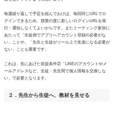
毎週繰り返しで予定を組んでおけば、毎回同じURLでロ
グインできるため、授業の度に新しいログインURLを発
行・通知しなくてよいからです。またミーティング参加に
あたって「生徒側でアプリへアカウント登録の必要がな
い」ことや、「先生と生徒がツール上で友達になる必要が
ない」ことも重要です。
これは、先にあげた前提条件②「LINEのアカウントやメ
ールアドレスなど、生徒・先生間で個人情報を交換しな
い」で必要となります。
２．先生から生徒へ、教材を見せる