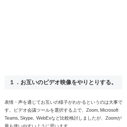
１．お互いのビデオ映像をやりとりする。
表情・声を通じてお互いの様子がわかるというのは大事で
す。ビデオ会議ツールを選択する上で、Zoom, Microsoft
Teams, Skype, WebExなど比較検討しましたが、Zoomが
最も使いやすいように思います。