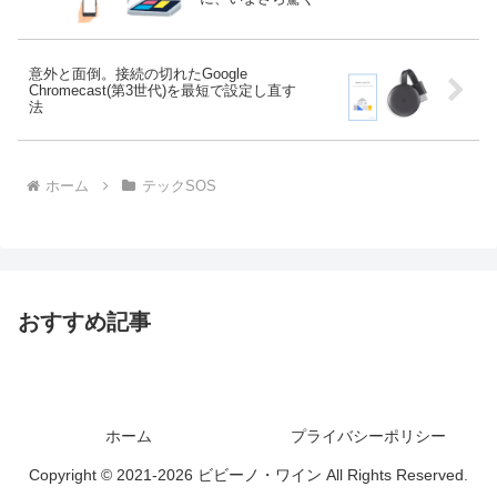
意外と面倒。接続の切れたGoogle
Chromecast(第3世代)を最短で設定し直す
法
ホーム
テックSOS
おすすめ記事
ホーム
プライバシーポリシー
Copyright © 2021-2026 ビビーノ・ワイン All Rights Reserved.