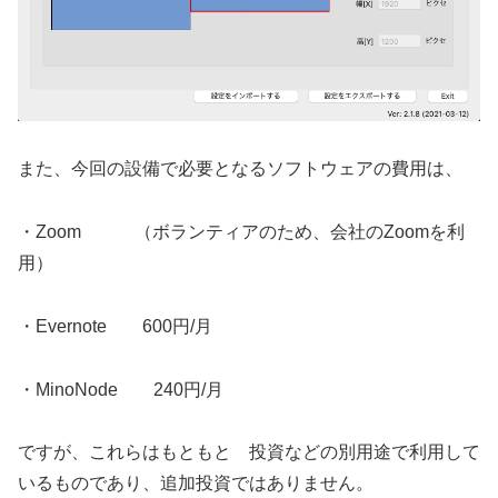
また、今回の設備で必要となるソフトウェアの費用は、
・Zoom （ボランティアのため、会社のZoomを利
用）
・Evernote 600円/月
・MinoNode 240円/月
ですが、これらはもともと 投資などの別用途で利用して
いるものであり、追加投資ではありません。