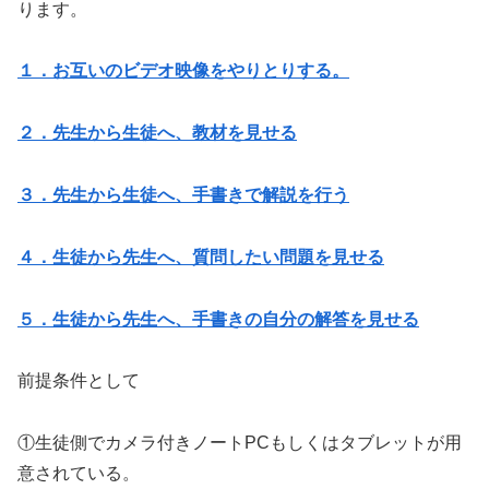
ります。
１．お互いのビデオ映像をやりとりする。
２．先生から生徒へ、教材を見せる
３．先生から生徒へ、手書きで解説を行う
４．生徒から先生へ、質問したい問題を見せる
５．生徒から先生へ、手書きの自分の解答を見せる
前提条件として
①生徒側でカメラ付きノートPCもしくはタブレットが用
意されている。