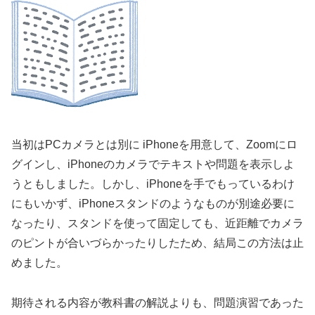
当初はPCカメラとは別に iPhoneを用意して、Zoomにロ
グインし、iPhoneのカメラでテキストや問題を表示しよ
うともしました。しかし、iPhoneを手でもっているわけ
にもいかず、iPhoneスタンドのようなものが別途必要に
なったり、スタンドを使って固定しても、近距離でカメラ
のピントが合いづらかったりしたため、結局この方法は止
めました。
期待される内容が教科書の解説よりも、問題演習であった