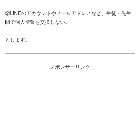
②LINEのアカウントやメールアドレスなど、生徒・先生
間で個人情報を交換しない。
とします。
スポンサーリンク