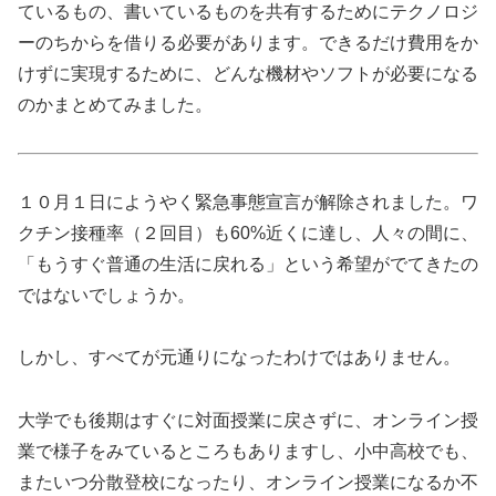
ているもの、書いているものを共有するためにテクノロジ
ーのちからを借りる必要があります。できるだけ費用をか
けずに実現するために、どんな機材やソフトが必要になる
のかまとめてみました。
１０月１日にようやく緊急事態宣言が解除されました。ワ
クチン接種率（２回目）も60%近くに達し、人々の間に、
「もうすぐ普通の生活に戻れる」という希望がでてきたの
ではないでしょうか。
しかし、すべてが元通りになったわけではありません。
大学でも後期はすぐに対面授業に戻さずに、オンライン授
業で様子をみているところもありますし、小中高校でも、
またいつ分散登校になったり、オンライン授業になるか不