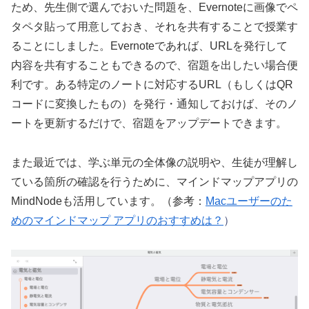
ため、先生側で選んでおいた問題を、Evernoteに画像でペ
タペタ貼って用意しておき、それを共有することで授業す
ることにしました。Evernoteであれば、URLを発行して
内容を共有することもできるので、宿題を出したい場合便
利です。ある特定のノートに対応するURL（もしくはQR
コードに変換したもの）を発行・通知しておけば、そのノ
ートを更新するだけで、宿題をアップデートできます。
また最近では、学ぶ単元の全体像の説明や、生徒が理解し
ている箇所の確認を行うために、マインドマップアプリの
MindNodeも活用しています。（参考：
Macユーザーのた
めのマインドマップ アプリのおすすめは？
）