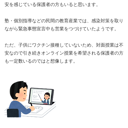
安を感じている保護者の方もいると思います。
塾・個別指導などの民間の教育産業では、感染対策を取り
ながら緊急事態宣言中も営業をつづけていたようです。
ただ、子供にワクチン接種していないため、対面授業は不
安なので引き続きオンライン授業を希望される保護者の方
も一定数いるのではと想像します。