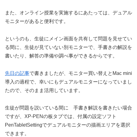
また、オンライン授業を実施するにあたっては、デュアル
モニターがあると便利です。
というのも、生徒にメイン画面を共有して問題を見せてい
る間に、生徒が見ていない別モニターで、手書きの解説を
書いたり、解答の準備や調べ事ができるからです。
先日の記事
で書きましたが、モニター買い替えとMac mini
導入の過程で、幸いにもデュアルモニターになっていまし
たので、そのまま活用しています。
生徒が問題を説いている間に 手書き解説を書きたい場合
ですが、XP-PENの板タブでは、付属の設定ソフト
PenTabletSettingでデュアルモニターの描画エリアを選択
できます。