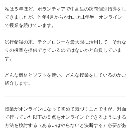
私は５年ほど、ボランティアで中高生の訪問個別指導をし
てきましたが、昨年4月からかれこれ1年半、オンライン
で授業を続けています。
試行錯誤の末、テクノロジーを最大限に活用して それな
りの授業を提供できているのではないかと自負していま
す。
どんな機材とソフトを使い、どんな授業をしているのかご
紹介します。
授業がオンラインになって初めて気づくことですが、対面
で行っていた以下の５点をオンラインでできるようにする
方法を検討する（あるいはやらないと決断する）必要があ