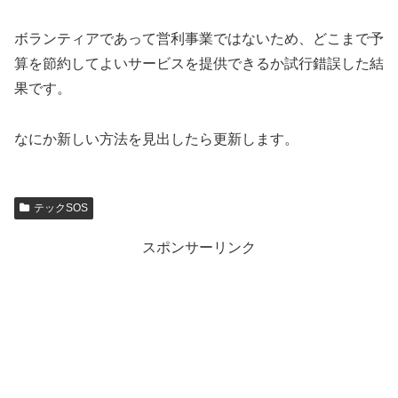
ボランティアであって営利事業ではないため、どこまで予
算を節約してよいサービスを提供できるか試行錯誤した結
果です。
なにか新しい方法を見出したら更新します。
テックSOS
スポンサーリンク