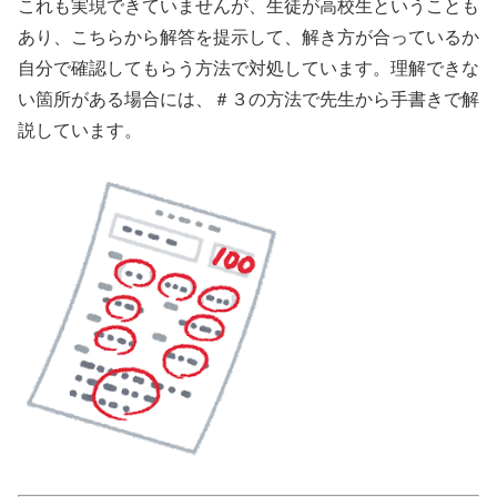
これも実現できていませんが、生徒が高校生ということも
あり、こちらから解答を提示して、解き方が合っているか
自分で確認してもらう方法で対処しています。理解できな
い箇所がある場合には、＃３の方法で先生から手書きで解
説しています。