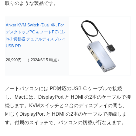
取りのような製品です。
Anker KVM Switch (Dual 4K, For
デスクトップPC & ノートPC) 11-
in-1 切替器 デュアルディスプレイ
USB PD
26,990円 （ 2024/6/15 時点）
ノートパソコンには PD対応のUSB-C ケーブルで接続
し、Macには、DisplayPort と HDMI の2本のケーブルで接
続します。KVMスイッチと２台のディスプレイの間も、
同じくDisplayPort と HDMI の2本のケーブルで接続しま
す。付属のスイッチで、パソコンの切替が行なえます。