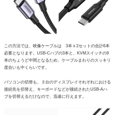
この方法では、映像ケーブルは 3本 x 2セットの合計6本
必要となります。USB-Cハブの3本と、KVMスイッチの9
本のちょうど中間となるため、ケーブルまわりのスッキリ
度合いも中くらいです。
パソコンの切替も、３台のディスプレイそれぞれにおける
接続先を切替え、キーボードなどが接続されたUSB-Aハ
ブを切替えるだけなので、迅速に行えます。