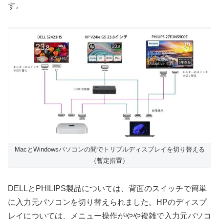
す。
MacとWindowsパソコンの間でトリプルディスプレイを切り替える
（暫定措置）
DELLとPHILIPS製品については、背面のスイッチで簡単
に入力元パソコンを切り替えられました。HPのディスプ
レイについては、メニュー操作がやや複雑で入力元パソコ