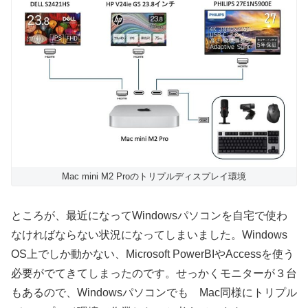
Mac mini M2 Proのトリプルディスプレイ環境
ところが、最近になってWindowsパソコンを自宅で使わ
なければならない状況になってしまいました。Windows
OS上でしか動かない、Microsoft PowerBIやAccessを使う
必要がでてきてしまったのです。せっかくモニターが３台
もあるので、Windowsパソコンでも Mac同様にトリプル