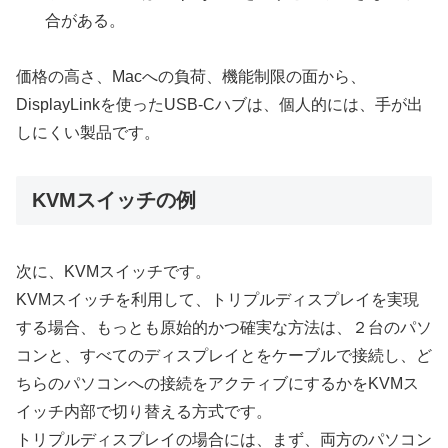
合がある。
価格の高さ、Macへの負荷、機能制限の面から、
DisplayLinkを使ったUSB-Cハブは、個人的には、手が出
しにくい製品です。
KVMスイッチの例
次に、KVMスイッチです。
KVMスイッチを利用して、トリプルディスプレイを実現
する場合、もっとも原始的かつ確実な方法は、２台のパソ
コンと、すべてのディスプレイとをケーブルで接続し、ど
ちらのパソコンへの接続をアクティブにするかをKVMス
イッチ内部で切り替える方式です。
トリプルディスプレイの場合には、まず、両方のパソコン