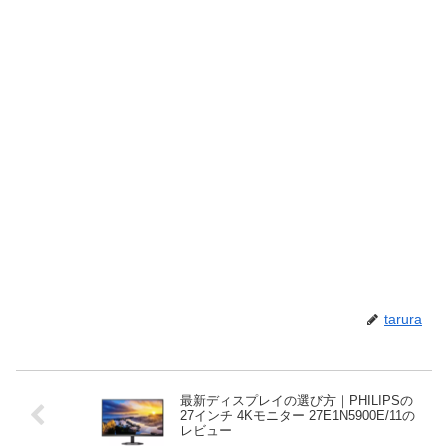
tarura
最新ディスプレイの選び方｜PHILIPSの
27インチ 4Kモニター 27E1N5900E/11の
レビュー