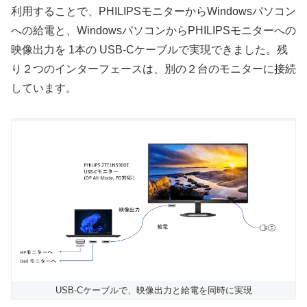
利用することで、PHILIPSモニターからWindowsパソコン
への給電と、WindowsパソコンからPHILIPSモニターへの
映像出力を 1本の USB-Cケーブルで実現できました。残
り２つのインターフェースは、別の２台のモニターに接続
しています。
USB-Cケーブルで、映像出力と給電を同時に実現