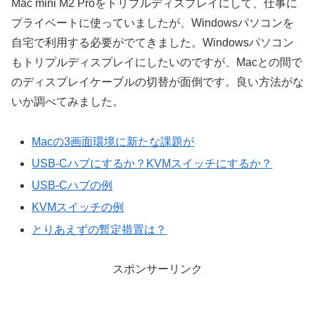
Mac mini M2 Proをトリプルディスプレイにして、仕事に
プライベートに使っていましたが、Windowsパソコンを
自宅で利用する必要がでてきました。Windowsパソコン
もトリプルディスプレイにしたいのですが、Macとの間で
のディスプレイケーブルの切替が面倒です。良い方法がな
いか調べてみました。
Macの3画面環境に新たな課題が
USB-Cハブにするか？KVMスイッチにするか？
USB-Cハブの例
KVMスイッチの例
とりあえずの暫定措置は？
スポンサーリンク