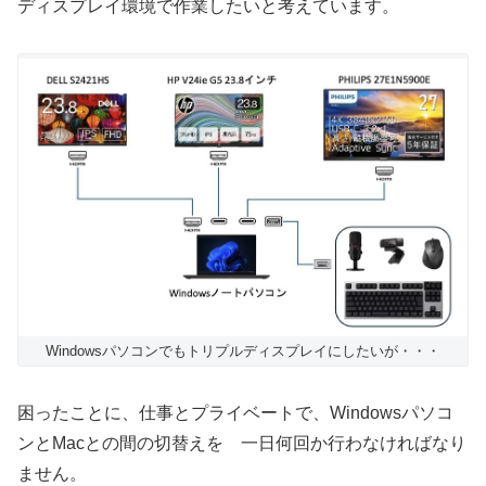
ディスプレイ環境で作業したいと考えています。
Windowsパソコンでもトリプルディスプレイにしたいが・・・
困ったことに、仕事とプライベートで、Windowsパソコ
ンとMacとの間の切替えを 一日何回か行わなければなり
ません。