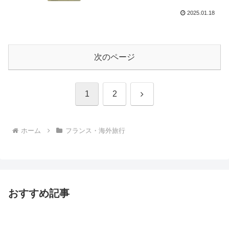
2025.01.18
次のページ
次
1
2
へ
ホーム
フランス・海外旅行
おすすめ記事