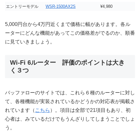
エントリーモデル
WSR-1500AX2S
¥4,980
5,000円台から4万円近くまで価格に幅があります。各ル
ーターにどんな機能があってこの価格差がでるのか、順番
に見ていきましょう。
Wi-Fi 6ルーター 評価のポイントは大き
く３つ
バッファローのサイトでは、これら６種のルーターに対し
て、各種機能が実装されているかどうかの対応表が掲載さ
れています（
こちら
）。項目は全部で21項目もあり、初
心者は、みているだけでもうんざりしてしまうことでしょ
う。