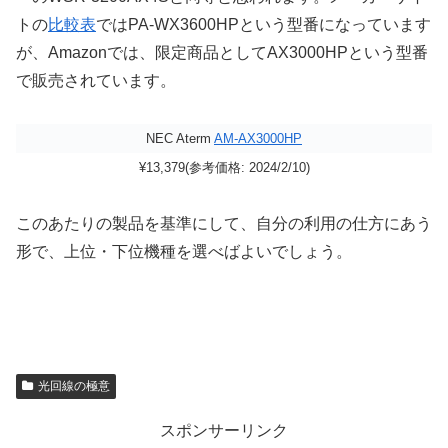
トの
比較表
ではPA-WX3600HPという型番になっています
が、Amazonでは、限定商品としてAX3000HPという型番
で販売されています。
NEC Aterm
AM-AX3000HP
¥13,379(参考価格: 2024/2/10)
このあたりの製品を基準にして、自分の利用の仕方にあう
形で、上位・下位機種を選べばよいでしょう。
光回線の極意
スポンサーリンク