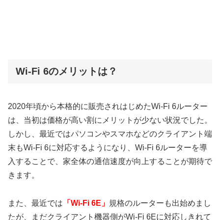
Wi-Fi 6のメリットは？
2020年頃から本格的に販売されはじめたWi-Fi 6ルーター
は、当初は価格が高い割にメリットが少ない状況でした。
しかし、最近ではパソコンやスマホなどのクライアント端
末もWi-Fi 6に対応するようになり、Wi-Fi 6ルーターを導
入することで、家全体の通信速度が向上することが期待で
きます。
また、最近では
「Wi-Fi 6E」
規格のルーターも出始めまし
たが、まだクライアント機器側がWi-Fi 6Eに対応しきれて