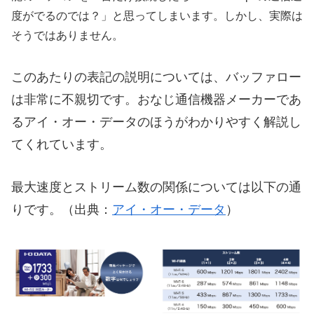
度がでるのでは？」と思ってしまいます。しかし、実際は
そうではありません。
このあたりの表記の説明については、バッファロー
は非常に不親切です。おなじ通信機器メーカーであ
るアイ・オー・データのほうがわかりやすく解説し
てくれています。
最大速度とストリーム数の関係については以下の通
りです。（出典：
アイ・オー・データ
）