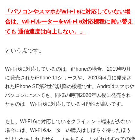
「パソコンやスマホがWi-Fi 6に対応していない場
合は、Wi-FiルーターをWi-Fi 6対応機種に買い替え
ても 通信速度は向上しない。」
という点です。
Wi-Fi 6に対応しているのは、iPhoneの場合、2019年9月
に発売されたiPhone 11シリーズや、2020年4月に発売さ
れたiPhone SE第2世代以降の機種です。Androidスマホや
パソコンについても、同様の時期2020年以後に発売され
たものは、Wi-Fi 6に対応している可能性が高いです。
もし、Wi-Fi 6に対応しているクライアント端末が少ない
場合には、Wi-Fi 6ルーターの購入はしばらく待ったほう
がよいかもしれません。（もちろん、いずれはすべての機