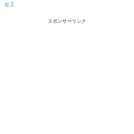
か？
スポンサーリンク