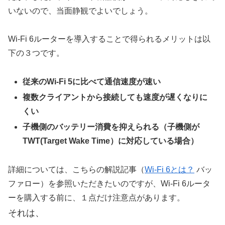
いないので、当面静観でよいでしょう。
Wi-Fi 6ルーターを導入することで得られるメリットは以
下の３つです。
従来のWi-Fi 5に比べて通信速度が速い
複数クライアントから接続しても速度が遅くなりに
くい
子機側のバッテリー消費を抑えられる（子機側が
TWT(Target Wake Time）に対応している場合）
詳細については、こちらの解説記事（
Wi-Fi 6とは？
バッ
ファロー）を参照いただきたいのですが、Wi-Fi 6ルータ
ーを購入する前に、１点だけ注意点があります。
それは、