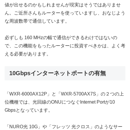
値が出せるのかもしれませんが現実はそうではありませ
ん。ご近所さんもルーターを使っていますし、おなじよう
な周波数帯で通信しています。
必ずしも 160 MHzの幅で通信ができるわけではないの
で、この機能をもったルーターに投資すべきかは、よく考
える必要があります。
10Gbpsインターネットポートの有無
「WXR-6000AX12P」と「WXR-5700AX7S」の２つの上
位機種では、光回線のONUにつなぐInternet Portが10
Gbpsとなっています。
「NURO光 10G」や「フレッツ 光クロス」のようなサー