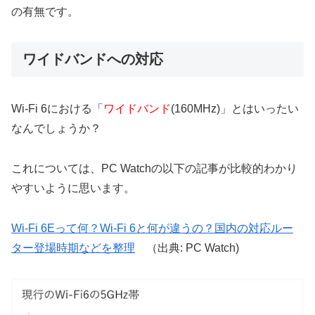
の有無です。
ワイドバンドへの対応
Wi-Fi 6における「
ワイドバンド
(160MHz)」とはいったい
なんでしょうか？
これについては、PC Watchの以下の記事が比較的わかり
やすいように思います。
Wi-Fi 6Eって何？Wi-Fi 6と何が違うの？国内の対応ルー
ター登場時期などを整理
（出典: PC Watch)