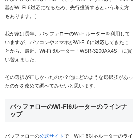
器がWi-Fi 6対応になるため、先行投資するという考え方
もあります。）
我が家は長年、バッファローのWi-Fiルーターを利用して
いますが、パソコンやスマホがWi-Fi 6に対応してきたこ
とから、最近、Wi-Fi 6ルーター「WSR-3200AX4S」に買
い替えました。
その選択が正しかったのか？他にどのような選択肢があっ
たのかを改めて調べてみたいと思います。
バッファローのWi-Fi6ルーターのラインナ
ップ
バッファローの
公式サイト
で Wi-Fi6対応ルーターのライ