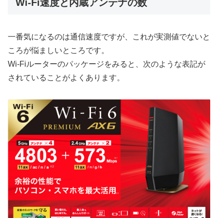
Wi-Fi速度と内蔵アンテナの数
一番気になるのは通信速度ですが、これが実測値でないと
ころが悩ましいところです。
Wi-Fiルーターのパッケージをみると、次のような表記が
されていることがよくあります。