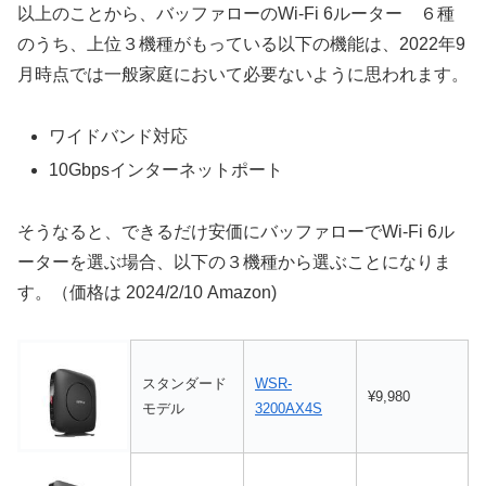
以上のことから、バッファローのWi-Fi 6ルーター ６種
のうち、上位３機種がもっている以下の機能は、2022年9
月時点では一般家庭において必要ないように思われます。
ワイドバンド対応
10Gbpsインターネットポート
そうなると、できるだけ安価にバッファローでWi-Fi 6ル
ーターを選ぶ場合、以下の３機種から選ぶことになりま
す。（価格は 2024/2/10 Amazon)
スタンダード
WSR-
¥9,980
モデル
3200AX4S