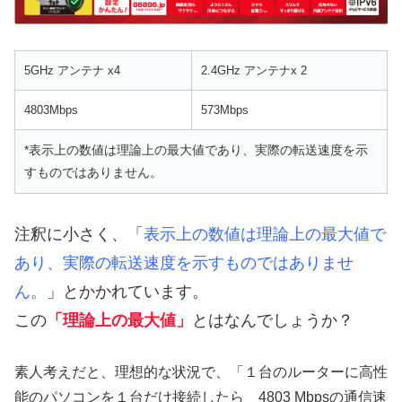
5GHz アンテナ x4
2.4GHz アンテナx 2
4803Mbps
573Mbps
*表示上の数値は理論上の最大値であり、実際の転送速度を示
すものではありません。
注釈に小さく、「
表示上の数値は理論上の最大値で
あり、実際の転送速度を示すものではありませ
ん。
」とかかれています。
この
「理論上の最大値」
とはなんでしょうか？
素人考えだと、理想的な状況で、「１台のルーターに高性
能のパソコンを１台だけ接続したら 4803 Mbpsの通信速