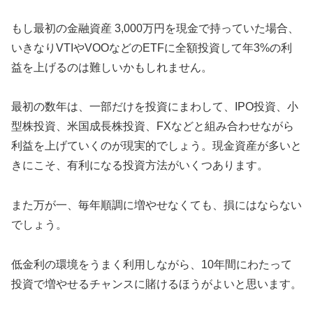
もし最初の金融資産 3,000万円を現金で持っていた場合、
いきなりVTIやVOOなどのETFに全額投資して年3%の利
益を上げるのは難しいかもしれません。
最初の数年は、一部だけを投資にまわして、IPO投資、小
型株投資、米国成長株投資、FXなどと組み合わせながら
利益を上げていくのが現実的でしょう。現金資産が多いと
きにこそ、有利になる投資方法がいくつあります。
また万が一、毎年順調に増やせなくても、損にはならない
でしょう。
低金利の環境をうまく利用しながら、10年間にわたって
投資で増やせるチャンスに賭けるほうがよいと思います。