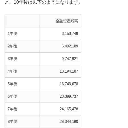
と、10年後は以下のようになります。
金融資産残高
1年後
3,153,748
2年後
6,402,109
3年後
9,747,921
4年後
13,194,107
5年後
16,743,678
6年後
20,399,737
7年後
24,165,478
8年後
28,044,190