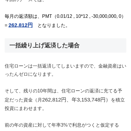
毎月の返済額は、PMT（0.01/12 , 10*12 , -30,000,000, 0）
262,812円
=
となりました。
一括繰り上げ返済した場合
住宅ローンは一括返済してしまいますので、金融資産はい
ったんゼロになります。
そして、残りの10年間は、住宅ローンの返済に充てる予
262,812円、年3,153,748円）
定だった資金（
月
を積立
投資にまわせます。
前の年の資産に対して年率3%で利息がつくと仮定する