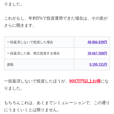
りました。
これがもし、年利5%で投資運用できた場合は、その差が
さらに開きます。
一括返済しないで投資した場合
48,866,839円
一括返済した後、積立投資する場合
39,667,508円
差額
9,199,331円
一括返済しないで投資したほうが、
900万円以上お得
にな
りました。
もちろんこれは、あくまでシミュレーションで、この通り
にうまくいくとは限りません。