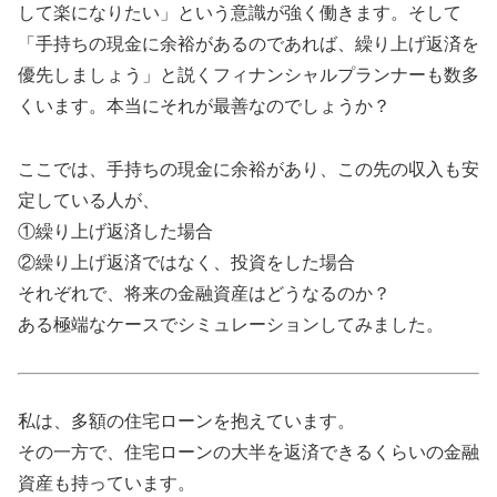
して楽になりたい」という意識が強く働きます。そして
「手持ちの現金に余裕があるのであれば、繰り上げ返済を
優先しましょう」と説くフィナンシャルプランナーも数多
くいます。本当にそれが最善なのでしょうか？
ここでは、手持ちの現金に余裕があり、この先の収入も安
定している人が、
①繰り上げ返済した場合
②繰り上げ返済ではなく、投資をした場合
それぞれで、将来の金融資産はどうなるのか？
ある極端なケースでシミュレーションしてみました。
私は、多額の住宅ローンを抱えています。
その一方で、住宅ローンの大半を返済できるくらいの金融
資産も持っています。