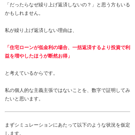
「だったらなぜ繰り上げ返済しないの？」と思う方もいる
かもしれません。
私が繰り上げ返済しない理由は、
「住宅ローンが低金利の場合、一括返済するより投資で利
益を増やしたほうが断然お得」
と考えているからです。
私の個人的な主義主張ではないことを、数字で証明してみ
たいと思います。
まずシミュレーションにあたって以下のような状況を仮定
します。