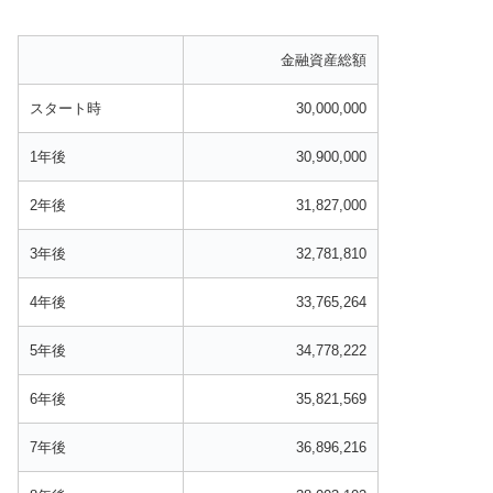
金融資産総額
スタート時
30,000,000
1年後
30,900,000
2年後
31,827,000
3年後
32,781,810
4年後
33,765,264
5年後
34,778,222
6年後
35,821,569
7年後
36,896,216