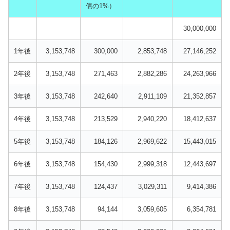
債の1%）
30,000,000
1年後
3,153,748
300,000
2,853,748
27,146,252
2年後
3,153,748
271,463
2,882,286
24,263,966
3年後
3,153,748
242,640
2,911,109
21,352,857
4年後
3,153,748
213,529
2,940,220
18,412,637
5年後
3,153,748
184,126
2,969,622
15,443,015
6年後
3,153,748
154,430
2,999,318
12,443,697
7年後
3,153,748
124,437
3,029,311
9,414,386
8年後
3,153,748
94,144
3,059,605
6,354,781