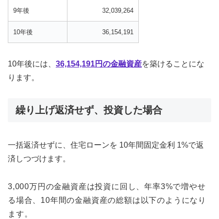
9年後
32,039,264
10年後
36,154,191
10年後には、
36,154,191円の金融資産
を築けることにな
ります。
繰り上げ返済せず、投資した場合
一括返済せずに、住宅ローンを 10年間固定金利 1%で返
済しつづけます。
3,000万円の金融資産は投資に回し、年率3%で増やせ
る場合、10年間の金融資産の総額は以下のようになり
ます。