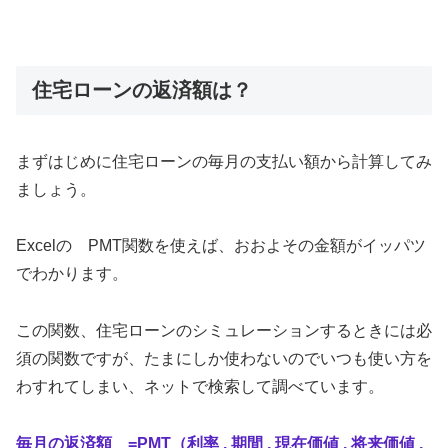
住宅ローンの返済額は？
まずはじめに住宅ローンの毎月の支払い額から計算してみ
ましょう。
Excelの PMT関数を使えば、おおよその金額がイッパツ
でわかります。
この関数、住宅ローンのシミュレーションするときには必
須の関数ですが、たまにしか使わないのでいつも使い方を
わすれてしまい、ネットで検索して調べています。
毎月の返済額 =PMT（利率 , 期間 , 現在価値 , 将来価値 ,