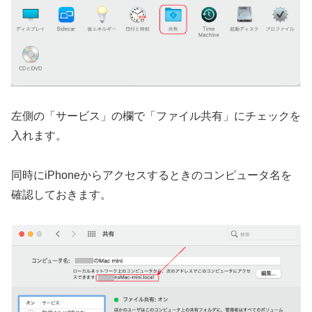
左側の「サービス」の欄で「ファイル共有」にチェックを
入れます。
同時にiPhoneからアクセスするときのコンピュータ名を
確認しておきます。