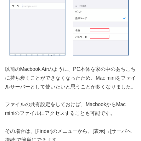
以前のMacbook Airのように、PC本体を家の中のあちこち
に持ち歩くことができなくなったため、Mac miniをファイ
ルサーバーとして使いたいと思うことが多くなりました。
ファイルの共有設定をしておけば、MacbookからMac
miniのファイルにアクセスすることも可能です。
その場合は、[Finder]のメニューから、[表示]→[サーバへ
接続]で簡単にできます。