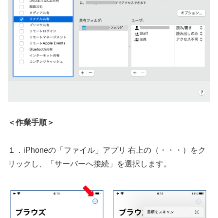
＜作業手順＞
１．iPhoneの「ファイル」アプリ 右上の（・・・）をク
リックし、「サーバーへ接続」を選択します。