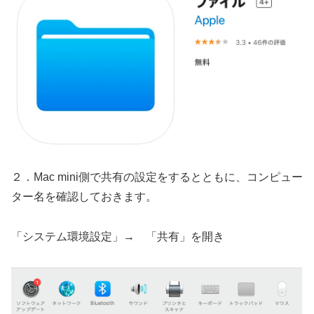
２．Mac mini側で共有の設定をするとともに、コンピュー
ター名を確認しておきます。
「システム環境設定」→ 「共有」を開き