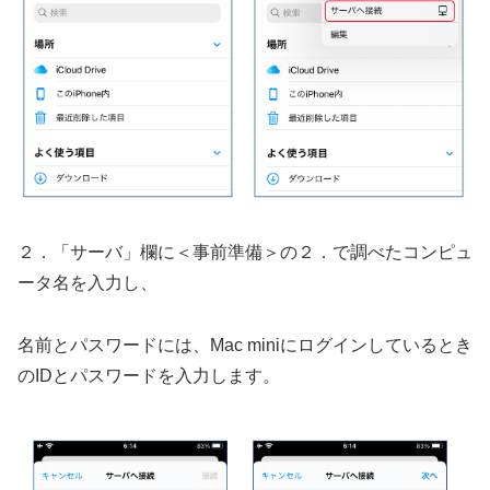
２．「サーバ」欄に＜事前準備＞の２．で調べたコンピュ
ータ名を入力し、
名前とパスワードには、Mac miniにログインしているとき
のIDとパスワードを入力します。