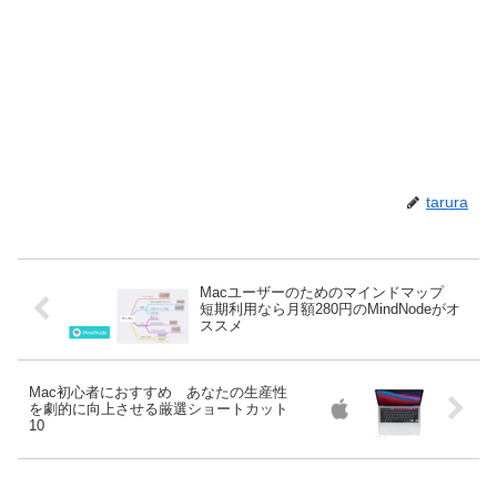
tarura
Macユーザーのためのマインドマップ
短期利用なら月額280円のMindNodeがオ
ススメ
Mac初心者におすすめ あなたの生産性
を劇的に向上させる厳選ショートカット
10