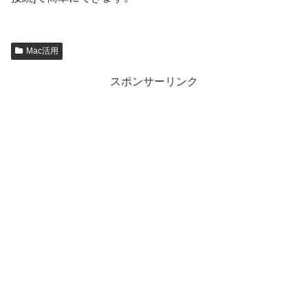
Mac活用
スポンサーリンク