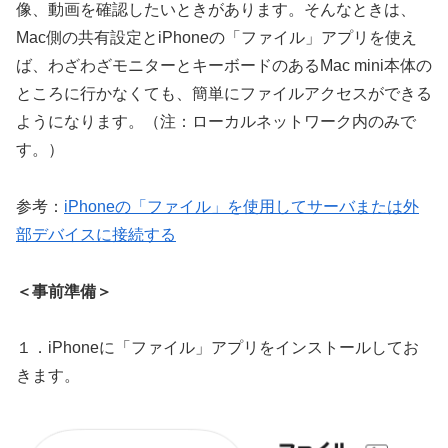
像、動画を確認したいときがあります。そんなときは、
Mac側の共有設定とiPhoneの「ファイル」アプリを使え
ば、わざわざモニターとキーボードのあるMac mini本体の
ところに行かなくても、簡単にファイルアクセスができる
ようになります。（注：ローカルネットワーク内のみで
す。）
参考：
iPhoneの「ファイル」を使用してサーバまたは外
部デバイスに接続する
＜事前準備＞
１．iPhoneに「ファイル」アプリをインストールしてお
きます。