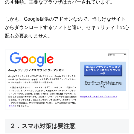
の４種類。主要なブラウザはカバーされています。
しかも、Google提供のアドオンなので、怪しげなサイト
からダウンロードするソフトと違い、セキュリティ上の心
配も必要ありません。
２．スマホ対策は要注意