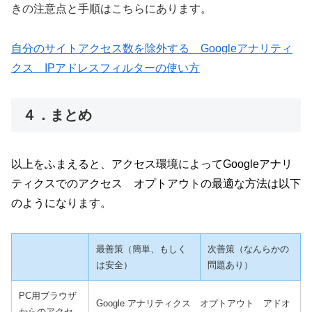
きの注意点と手順はこちらにあります。
自分のサイトアクセス数を除外する Googleアナリティ
クス IPアドレスフィルターの使い方
４．まとめ
以上をふまえると、アクセス環境によってGoogleアナリ
ティクスでのアクセス オプトアウトの最適な方法は以下
のようになります。
最善策（簡単、もしく
次善策（なんらかの
は安全）
問題あり）
PC用ブラウザ
Google アナリティクス オプトアウト アドオ
からのアクセ