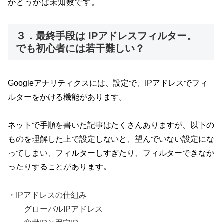
かどうかは未知数です。
３．最終手段は IPアドレスフィルター。
でも初心者には若干難しい？
Googleアナリティクスには、設定で、IPアドレスでフィ
ルターをかける機能があります。
ネットで手順を書いた記事はたくさんありますが、以下の
ものを理解した上で設定しないと、望んでいない設定にな
ってしまい、フィルターしすぎたり、フィルターできなか
ったりすることがあります。
・IPアドレスの仕組み
グローバルIPアドレス