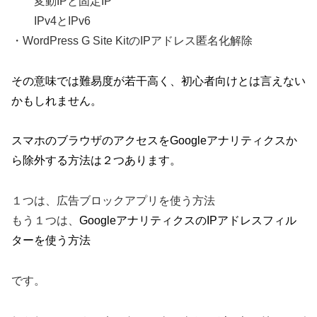
変動IPと固定IP
IPv4とIPv6
・WordPress G Site KitのIPアドレス匿名化解除
その意味では難易度が若干高く、初心者向けとは言えない
かもしれません。
スマホのブラウザのアクセスをGoogleアナリティクスか
ら除外する方法は２つあります。
１つは、広告ブロックアプリを使う方法
もう１つは、
GoogleアナリティクスのIPアドレスフィル
ターを使う方法
です。