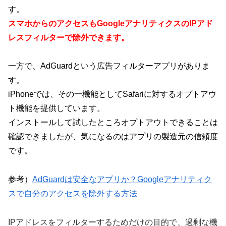
す。
スマホからのアクセスもGoogleアナリティクスのIPアド
レスフィルターで除外できます。
一方で、AdGuardという広告フィルターアプリがありま
す。
iPhoneでは、その一機能としてSafariに対するオプトアウ
ト機能を提供しています。
インストールして試したところオプトアウトできることは
確認できましたが、気になるのはアプリの製造元の信頼度
です。
参考）
AdGuardは安全なアプリか？Googleアナリティク
スで自分のアクセスを除外する方法
IPアドレスをフィルターするためだけの目的で、過剰な機