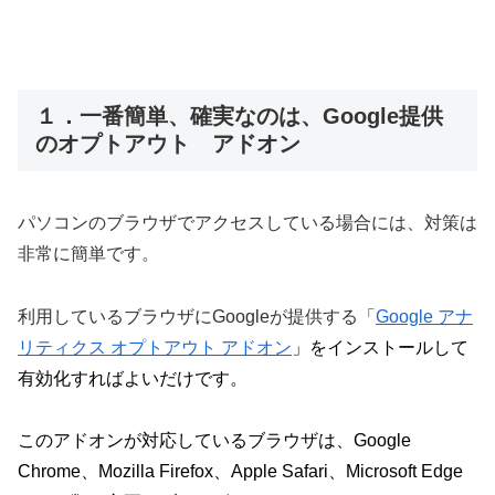
１．一番簡単、確実なのは、Google提供
のオプトアウト アドオン
パソコンのブラウザでアクセスしている場合には、対策は
非常に簡単です。
利用しているブラウザにGoogleが提供する「
Google アナ
リティクス オプトアウト アドオン
」をインストールして
有効化すればよいだけです。
このアドオンが対応しているブラウザは、Google
Chrome、Mozilla Firefox、Apple Safari、Microsoft Edge