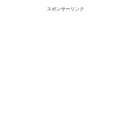
スポンサーリンク