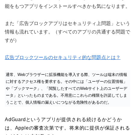
能をもつアプリをインストールすべきかも気になります。
また「広告ブロックアプリはセキュリティ上問題」という
情報も流れています。（すべてのアプリの共通する問題で
すが）
広告ブロックツールのセキュリティ的な問題点とは？
通常、Webブラウザーに拡張機能を導入する際、ツールは端末の情報
に対するアクセス権を要求する。その中には「ユーザーの位置情報」
や「ブックマーク」、「閲覧したすべてのWebサイト上のユーザーデ
ータ」といったものまである。不用意にこれらの権限を許諾してしま
うことで、個人情報の漏えいにつながる危険性があるのだ。
AdGuardというアプリが提供される続けるかどうか
は、Appleの審査次第です。将来的に提供が保証される