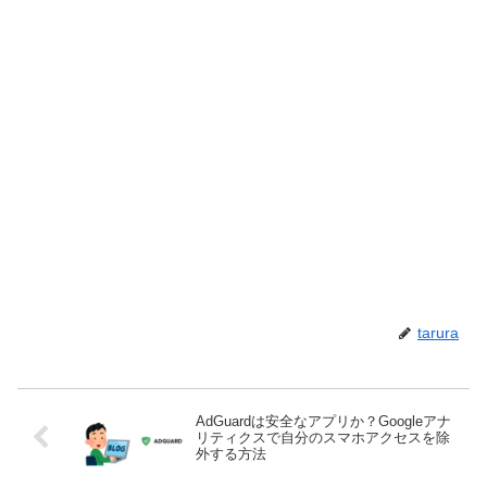
tarura
AdGuardは安全なアプリか？Googleアナ
リティクスで自分のスマホアクセスを除
外する方法