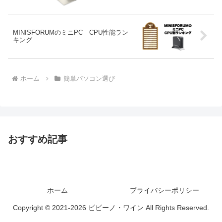
MINISFORUMのミニPC CPU性能ラン
キング
ホーム
簡単パソコン選び
おすすめ記事
ホーム
プライバシーポリシー
Copyright © 2021-2026 ビビーノ・ワイン All Rights Reserved.