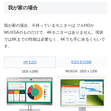
我が家の場合
我が家の場合、今持っているモニターは フルHDか
WUXGAのものだけで、4Kモニターはありません。現状
では8Kまでの性能は必要なく、4Kでも手に余るくらいで
す。
EIZO EV2360
HP E223
WUXGA 1920 x 1200
1920 x1080