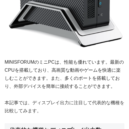
MINISFORUMのミニPCは、性能も優れています。最新の
CPUを搭載しており、高画質な動画やゲームを快適に楽
しむことができます。また、多くのポートを搭載してお
り、外部デバイスを簡単に接続することができます。
本記事では、ディスプレイ出力に注目して代表的な機種を
比較してみます。