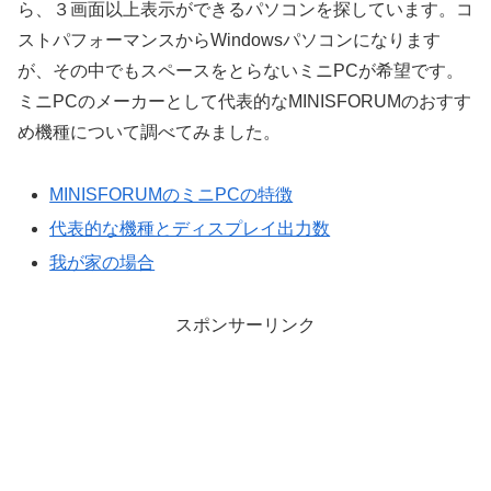
ら、３画面以上表示ができるパソコンを探しています。コ
ストパフォーマンスからWindowsパソコンになります
が、その中でもスペースをとらないミニPCが希望です。
ミニPCのメーカーとして代表的なMINISFORUMのおすす
め機種について調べてみました。
MINISFORUMのミニPCの特徴
代表的な機種とディスプレイ出力数
我が家の場合
スポンサーリンク