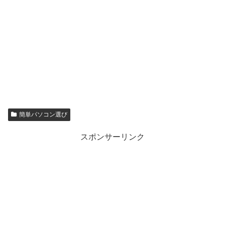
簡単パソコン選び
スポンサーリンク