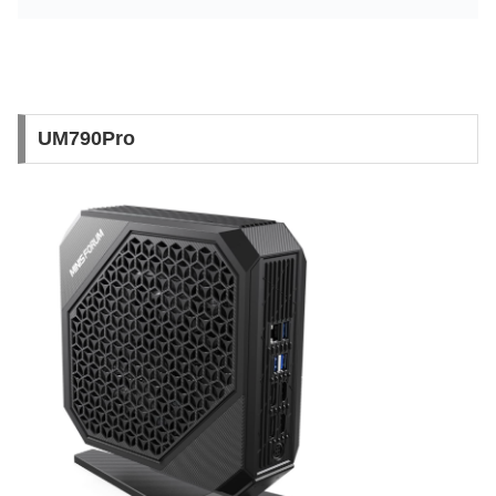
UM790Pro