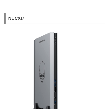
NUCXI7