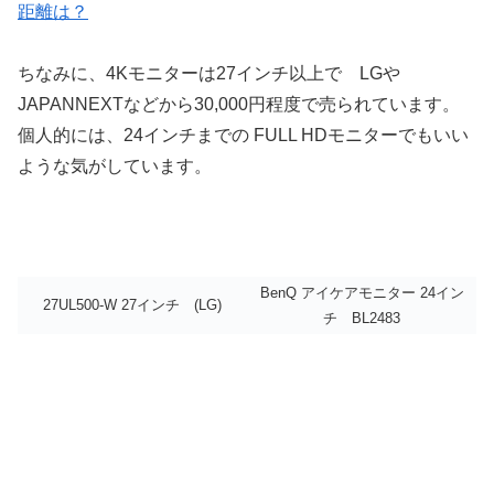
距離は？
ちなみに、4Kモニターは27インチ以上で LGや
JAPANNEXTなどから30,000円程度で売られています。
個人的には、24インチまでの FULL HDモニターでもいい
ような気がしています。
BenQ アイケアモニター 24イン
27UL500-W 27インチ (LG)
チ BL2483