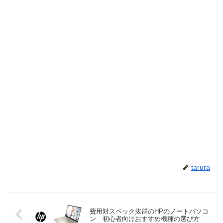
tarura
費用対スペック抜群のHPのノートパソコ
ン 初心者向けおすすめ機種の選び方