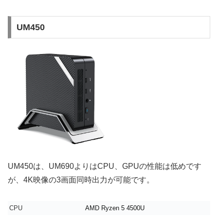
UM450
UM450は、UM690よりはCPU、GPUの性能は低めです
が、4K映像の3画面同時出力が可能です。
CPU
AMD Ryzen 5 4500U