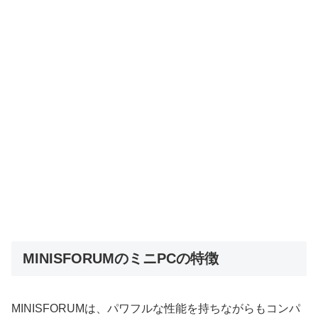
MINISFORUMのミニPCの特徴
MINISFORUMは、パワフルな性能を持ちながらもコンパ