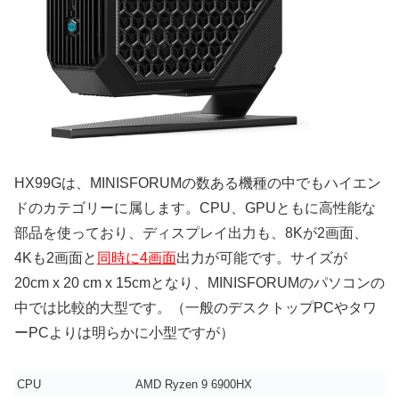
HX99Gは、MINISFORUMの数ある機種の中でもハイエン
ドのカテゴリーに属します。CPU、GPUともに高性能な
部品を使っており、ディスプレイ出力も、8Kが2画面、
4Kも2画面と
同時に4画面
出力が可能です。サイズが
20cm x 20 cm x 15cmとなり、MINISFORUMのパソコンの
中では比較的大型です。（一般のデスクトップPCやタワ
ーPCよりは明らかに小型ですが）
CPU
AMD Ryzen 9 6900HX