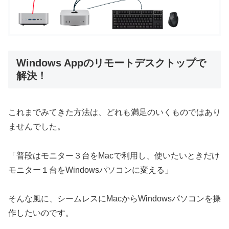
Windows Appのリモートデスクトップで
解決！
これまでみてきた方法は、どれも満足のいくものではあり
ませんでした。
「普段はモニター３台をMacで利用し、使いたいときだけ
モニター１台をWindowsパソコンに変える」
そんな風に、シームレスにMacからWindowsパソコンを操
作したいのです。