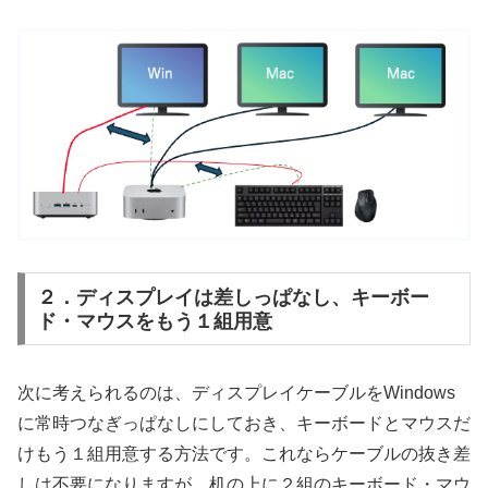
２．ディスプレイは差しっぱなし、キーボー
ド・マウスをもう１組用意
次に考えられるのは、ディスプレイケーブルをWindows
に常時つなぎっぱなしにしておき、キーボードとマウスだ
けもう１組用意する方法です。これならケーブルの抜き差
しは不要になりますが、机の上に２組のキーボード・マウ