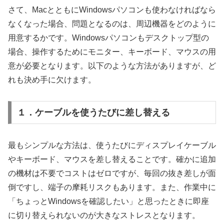
さて、MacとともにWindowsパソコンも使わなければなら
なくなった場合、問題となるのは、周辺機器をどのように
用意するかです。Windowsパソコンもデスクトップ型の
場合、操作するためにモニター、キーボード、マウスの用
意が必要となります。以下のような方法がありますが、ど
れも決め手に欠けます。
１．ケーブルを使うたびに差し替える
最もシンプルな方法は、使うたびにディスプレイケーブル
やキーボード、マウスを差し替えることです。確かに追加
の機材は不要でコストはゼロですが、毎回の抜き差しが面
倒ですし、端子の摩耗リスクもあります。また、作業中に
「ちょっとWindowsを確認したい」と思ったときに即座
に切り替えられないのが大きなストレスとなります。