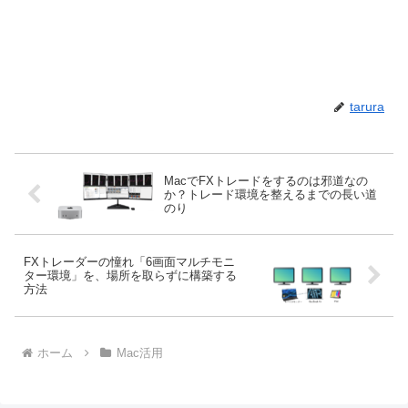
tarura
MacでFXトレードをするのは邪道なの
か？トレード環境を整えるまでの長い道
のり
FXトレーダーの憧れ「6画面マルチモニ
ター環境」を、場所を取らずに構築する
方法
ホーム
Mac活用