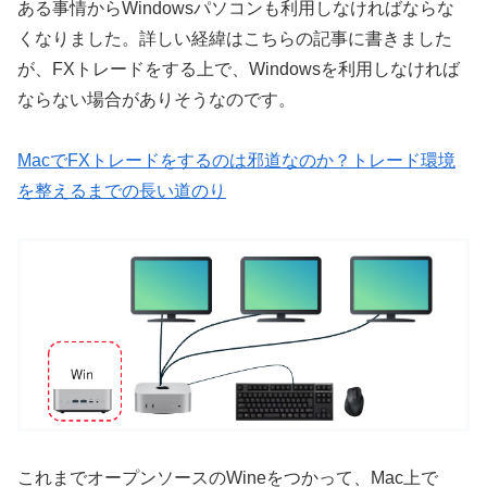
ある事情からWindowsパソコンも利用しなければならな
くなりました。詳しい経緯はこちらの記事に書きました
が、FXトレードをする上で、Windowsを利用しなければ
ならない場合がありそうなのです。
MacでFXトレードをするのは邪道なのか？トレード環境
を整えるまでの長い道のり
これまでオープンソースのWineをつかって、Mac上で