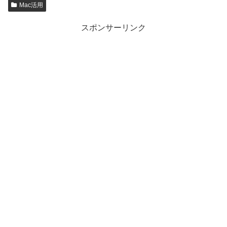
Mac活用
スポンサーリンク