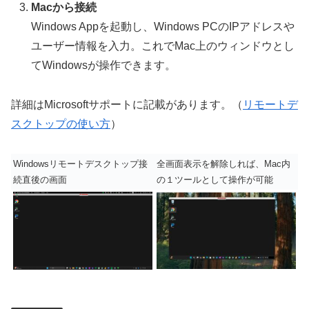
Macから接続
Windows Appを起動し、Windows PCのIPアドレスや
ユーザー情報を入力。これでMac上のウィンドウとし
てWindowsが操作できます。
詳細はMicrosoftサポートに記載があります。（
リモートデ
スクトップの使い方
）
Windowsリモートデスクトップ接
全画面表示を解除しれば、Mac内
続直後の画面
の１ツールとして操作が可能