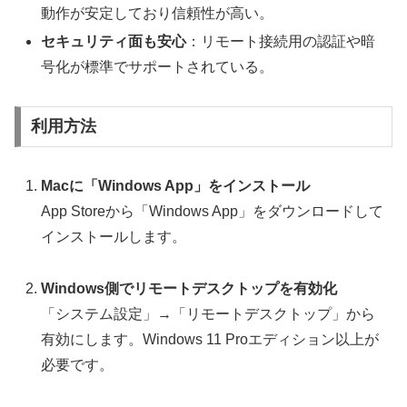
動作が安定しており信頼性が高い。
セキュリティ面も安心
：リモート接続用の認証や暗
号化が標準でサポートされている。
利用方法
Macに「Windows App」をインストール
App Storeから「Windows App」をダウンロードして
インストールします。
Windows側でリモートデスクトップを有効化
「システム設定」→「リモートデスクトップ」から
有効にします。Windows 11 Proエディション以上が
必要です。