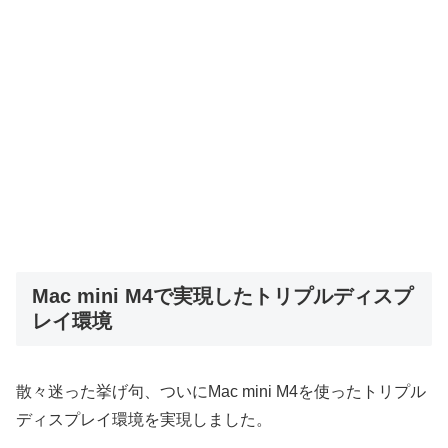
Mac mini M4で実現したトリプルディスプ
レイ環境
散々迷った挙げ句、ついにMac mini M4を使ったトリプル
ディスプレイ環境を実現しました。