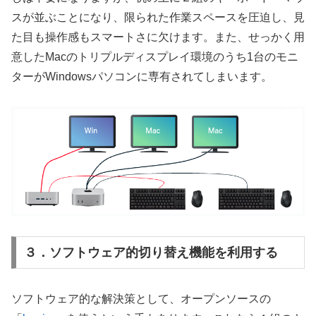
スが並ぶことになり、限られた作業スペースを圧迫し、見
た目も操作感もスマートさに欠けます。また、せっかく用
意したMacのトリプルディスプレイ環境のうち1台のモニ
ターがWindowsパソコンに専有されてしまいます。
３．ソフトウェア的切り替え機能を利用する
ソフトウェア的な解決策として、オープンソースの