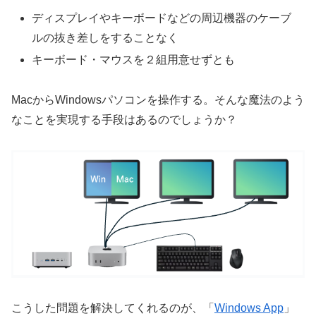
ディスプレイやキーボードなどの周辺機器のケーブ
ルの抜き差しをすることなく
キーボード・マウスを２組用意せずとも
MacからWindowsパソコンを操作する。そんな魔法のよう
なことを実現する手段はあるのでしょうか？
こうした問題を解決してくれるのが、「
Windows App
」