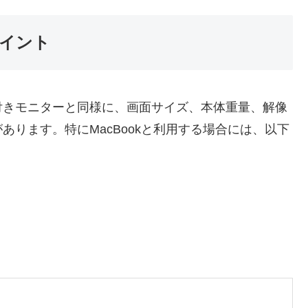
イント
付きモニターと同様に、画面サイズ、本体重量、解像
ります。特にMacBookと利用する場合には、以下