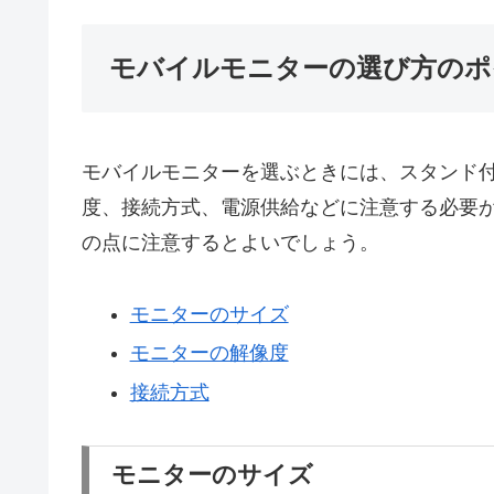
モバイルモニターの選び方のポ
モバイルモニターを選ぶときには、スタンド
度、接続方式、電源供給などに注意する必要があ
の点に注意するとよいでしょう。
モニターのサイズ
モニターの解像度
接続方式
モニターのサイズ