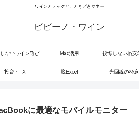
ワインとテックと、ときどきマネー
ビビーノ・ワイン
しないワイン選び
Mac活用
後悔しない格安S
投資・FX
脱Excel
光回線の極意
cBookに最適なモバイルモニター