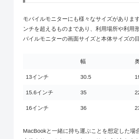
モバイルモニターにも様々なサイズがあります
ンチを超えるものまであり、利用場所や利用
バイルモニターの画面サイズと本体サイズの
幅
13インチ
30.5
1
15.6インチ
35
2
16インチ
36
2
MacBookと一緒に持ち運ぶことを想定した場