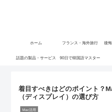
ホーム
フランス・海外旅行
後悔
話題の製品・サービス
90日で韓国語マスター
着目すべきはどのポイント？Ma
（ディスプレイ）の選び方
Mac活用