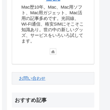
Mac歴10年。Mac、Mac用ソフ
ト、Mac用ガジェット、Mac活
用の記事多めです。光回線、
Wi-Fi通信、格安SIMにそこそこ
知識あり。世の中の新しいグッ
ズ、サービスをいろいろ試して
ます。
お問い合わせ
おすすめ記事