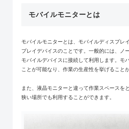
モバイルモニターとは
モバイルモニターとは、モバイルディスプレ
プレイデバイスのことです。一般的には、ノ
モバイルデバイスに接続して利用します。モ
ことが可能なり、作業の生産性を挙げること
また、液晶モニターと違って作業スペースを
狭い場所でも利用することができます。