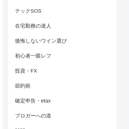
テックSOS
在宅勤務の達人
後悔しないワイン選び
初心者一眼レフ
投資・FX
節約術
確定申告・etax
ブロガーへの道