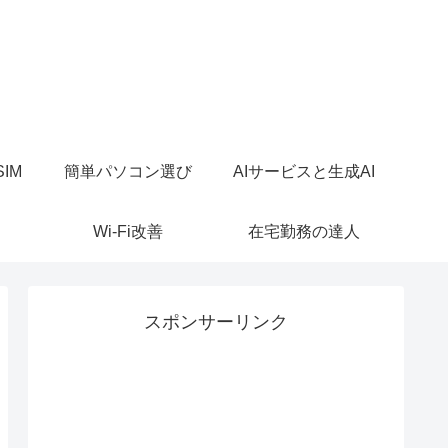
IM
簡単パソコン選び
AIサービスと生成AI
Wi-Fi改善
在宅勤務の達人
スポンサーリンク