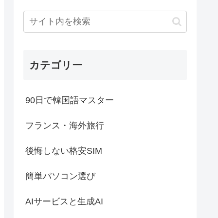
カテゴリー
90日で韓国語マスター
フランス・海外旅行
後悔しない格安SIM
簡単パソコン選び
AIサービスと生成AI