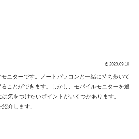
2023.09.10
けモニターです。ノートパソコンと一緒に持ち歩いて
げることができます。しかし、モバイルモニターを選
きには気をつけたいポイントがいくつかあります。
ーを紹介します。