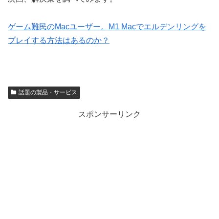
ゲーム難民のMacユーザー。M1 Macでエルデンリングを
プレイする方法はあるのか？
話題の製品・サービス
スポンサーリンク