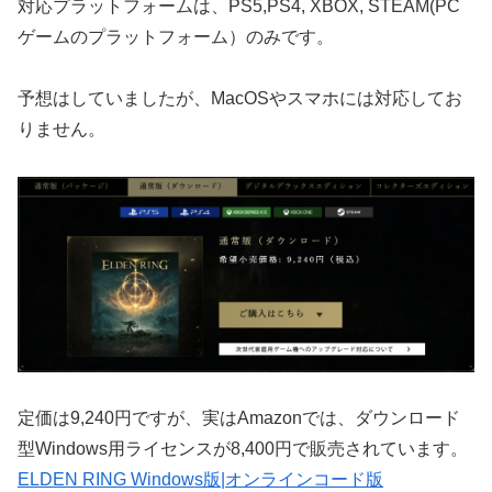
対応プラットフォームは、PS5,PS4, XBOX, STEAM(PC
ゲームのプラットフォーム）のみです。
予想はしていましたが、MacOSやスマホには対応してお
りません。
定価は9,240円ですが、実はAmazonでは、ダウンロード
型Windows用ライセンスが8,400円で販売されています。
ELDEN RING Windows版|オンラインコード版