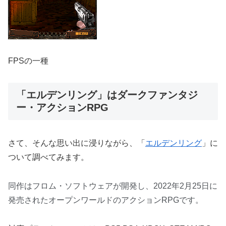
FPSの一種
「エルデンリング」はダークファンタジ
ー・アクションRPG
さて、そんな思い出に浸りながら、「
エルデンリング
」に
ついて調べてみます。
同作はフロム・ソフトウェアが開発し、2022年2月25日に
発売されたオープンワールドのアクションRPGです。