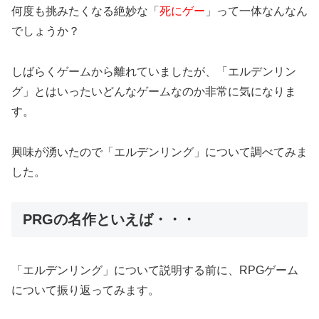
何度も挑みたくなる絶妙な「
死にゲー
」って一体なんなん
でしょうか？
しばらくゲームから離れていましたが、「エルデンリン
グ」とはいったいどんなゲームなのか非常に気になりま
す。
興味が湧いたので「エルデンリング」について調べてみま
した。
PRGの名作といえば・・・
「エルデンリング」について説明する前に、RPGゲーム
について振り返ってみます。