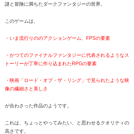
謎と冒険に満ちたダークファンタジーの世界。
このゲームは、
・いま流行りののアクションゲーム、FPSの要素
・かつてのファイナルファンタジーに代表されるようなス
トーリーが丁寧に作り込まれたRPGの要素
・映画「ロード・オブ・ザ・リング」で見られたような映
像の繊細さと美しさ
が合わさった作品のようです。
これは、ちょっとやってみたい、と思わせるクオリティの
高さです。