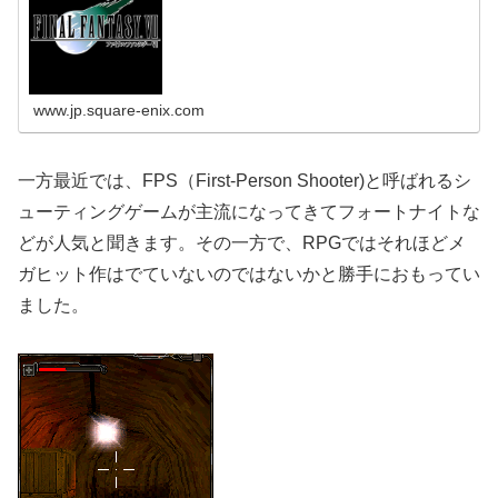
www.jp.square-enix.com
一方最近では、FPS（First-Person Shooter)と呼ばれるシ
ューティングゲームが主流になってきてフォートナイトな
どが人気と聞きます。その一方で、RPGではそれほどメ
ガヒット作はでていないのではないかと勝手におもってい
ました。