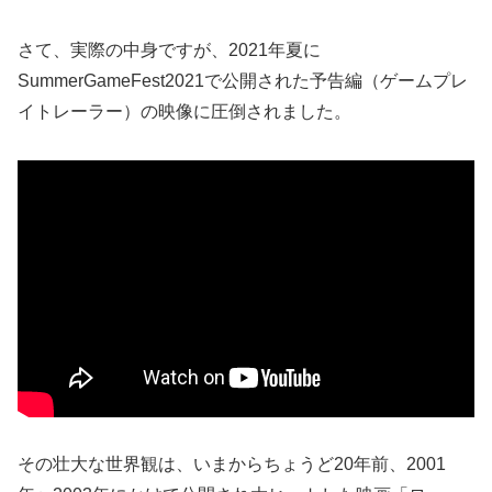
さて、実際の中身ですが、2021年夏に
SummerGameFest2021で公開された予告編（ゲームプレ
イトレーラー）の映像に圧倒されました。
その壮大な世界観は、いまからちょうど20年前、2001