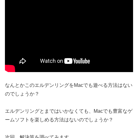
なんとかこのエルデンリングをMacでも遊べる方法はない
のでしょうか？
エルデンリングとまではいかなくても、Macでも豊富なゲ
ームソフトを楽しめる方法はないのでしょうか？
次回、解決策を調べてみます。