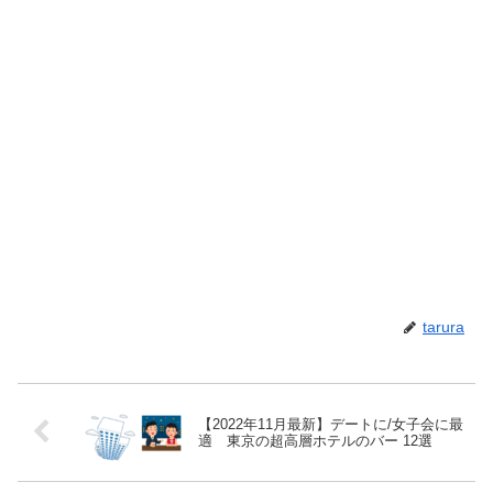
tarura
【2022年11月最新】デートに/女子会に最
適 東京の超高層ホテルのバー 12選