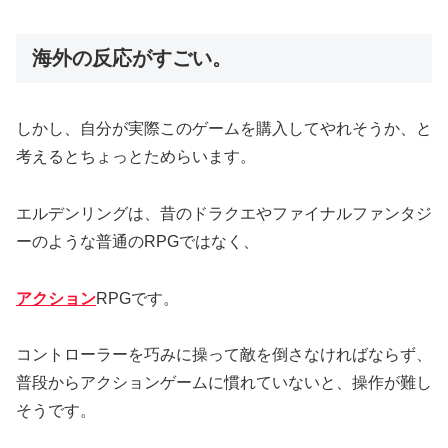
海外の反応がすごい。
しかし、自分が実際このゲームを購入してやれそうか、と
考えるとちょっとためらいます。
エルデンリングは、昔のドラクエやファイナルファンタジ
ーのような普通のRPGではなく、
アクション
RPGです。
コントローラーを巧みに操って敵を倒さなければならず、
普段からアクションゲームに慣れていないと、操作が難し
そうです。