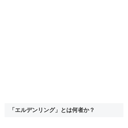
「エルデンリング」とは何者か？