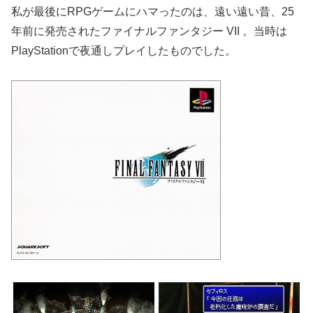
私が最後にRPGゲームにハマったのは、遠い遠い昔、25
年前に発売されたファイナルファンタジー VII 。
当時は
PlayStationで夜通しプレイしたものでした。