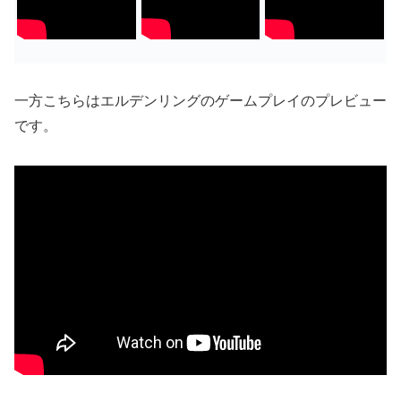
一方こちらはエルデンリングのゲームプレイのプレビュー
です。