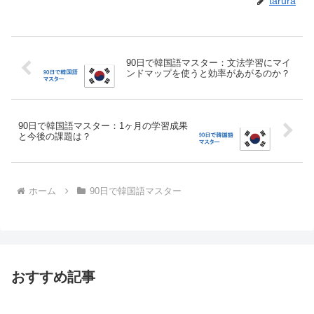
tarura
90日で韓国語マスター：文法学習にマイ
ンドマップを使うと効率があがるのか？
90日で韓国語マスター：1ヶ月の学習成果
と今後の課題は？
ホーム
90日で韓国語マスター
おすすめ記事