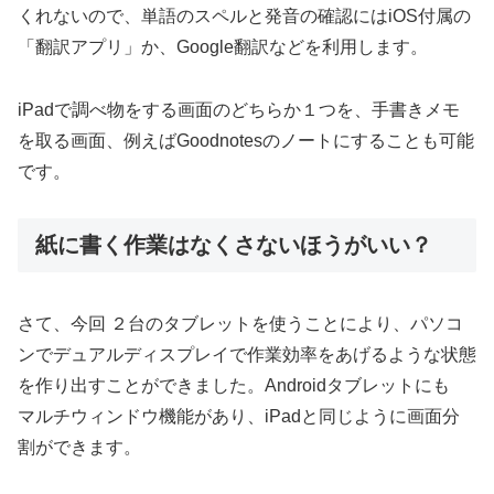
くれないので、単語のスペルと発音の確認にはiOS付属の
「翻訳アプリ」か、Google翻訳などを利用します。
iPadで調べ物をする画面のどちらか１つを、手書きメモ
を取る画面、例えばGoodnotesのノートにすることも可能
です。
紙に書く作業はなくさないほうがいい？
さて、今回 ２台のタブレットを使うことにより、パソコ
ンでデュアルディスプレイで作業効率をあげるような状態
を作り出すことができました。Androidタブレットにも
マルチウィンドウ機能があり、iPadと同じように画面分
割ができます。