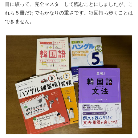
冊に絞って、完全マスターして臨むことにしましたが、こ
れら５冊だけでもかなりの重さです。毎回持ち歩くことは
できません。