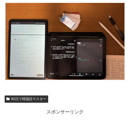
90日で韓国語マスター
スポンサーリンク