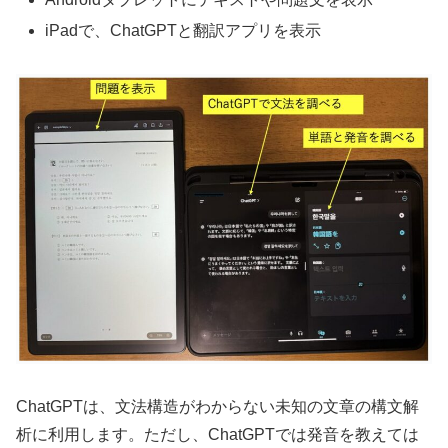
iPadで、ChatGPTと翻訳アプリを表示
ChatGPTは、文法構造がわからない未知の文章の構文解
析に利用します。ただし、ChatGPTでは発音を教えては