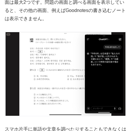
面は最大2つです。問題の画面と調べる画面を表示してい
ると、その他の画面、例えばGoodnotesの書き込むノート
は表示できません。
スマホ片手に単語や文章を調べたりすることもできなくは