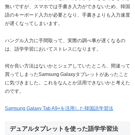
無いですが、スマホでは手書き入力ができないため、韓国
語のキーボード入力が必要となり、手書きよりも入力速度
が遅くなってしまいます。
ハングル入力に手間取って、実際の調べ事が遅くなるの
は、語学学習においてストレスになります。
何か良い方法はないかとシェアしていたところ、間違って
買ってしまったSamsung Galaxyタブレットがあったこと
に気づきました。これをなんとか活用できないかと考えた
のです。
Samsung Galaxy Tab A9+を活用した韓国語学習法
デュアルタブレットを使った語学学習法