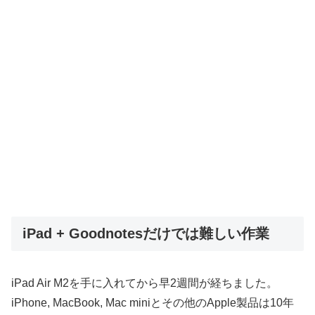
iPad + Goodnotesだけでは難しい作業
iPad Air M2を手に入れてから早2週間が経ちました。
iPhone, MacBook, Mac miniとその他のApple製品は10年