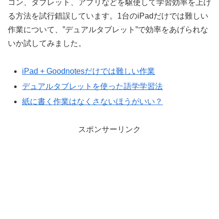
コン、タブレット、アプリなどを駆使して学習効率を上げ
る方法を試行錯誤しています。1台のiPadだけでは難しい
作業について、”デュアルタブレット”で効率をあげられな
いか試してみました。
iPad + Goodnotesだけでは難しい作業
デュアルタブレットを使った語学学習法
紙に書く作業はなくさないほうがいい？
スポンサーリンク