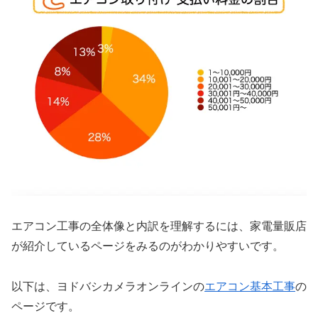
エアコン工事の全体像と内訳を理解するには、家電量販店
が紹介しているページをみるのがわかりやすいです。
以下は、ヨドバシカメラオンラインの
エアコン基本工事
の
ページです。