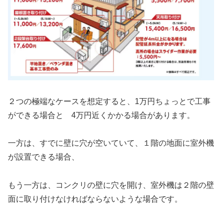
２つの極端なケースを想定すると、1万円ちょっとで工事
ができる場合と 4万円近くかかる場合があります。
一方は、すでに壁に穴が空いていて、１階の地面に室外機
が設置できる場合、
もう一方は、コンクリの壁に穴を開け、室外機は２階の壁
面に取り付けなければならないような場合です。