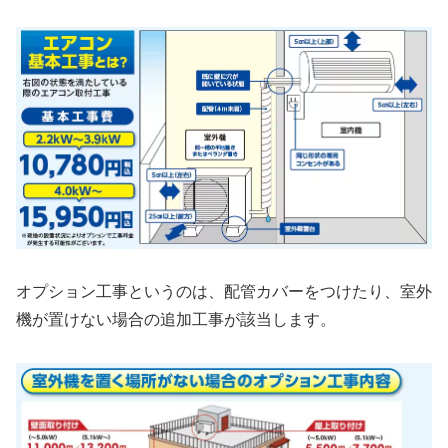
オプション工事というのは、配管カバーをつけたり、室外
機が置けない場合の追加工事が該当します。