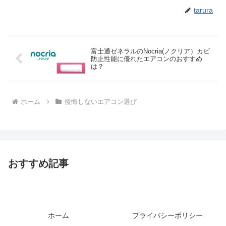
tarura
富士通ゼネラルのNocria(ノクリア）カビ
防止性能に優れたエアコンのおすすめ
は？
ホーム
後悔しないエアコン選び
おすすめ記事
ホーム
プライバシーポリシー