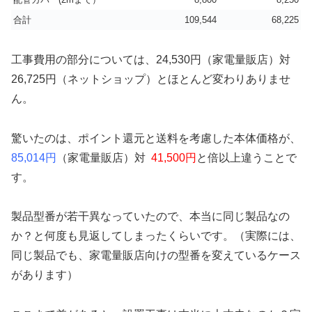
合計
109,544
68,225
工事費用の部分については、24,530円（家電量販店）対
26,725円（ネットショップ）とほとんど変わりありませ
ん。
驚いたのは、ポイント還元と送料を考慮した本体価格が、
85,014円
（家電量販店）対
41,500円
と倍以上違うことで
す。
製品型番が若干異なっていたので、本当に同じ製品なの
か？と何度も見返してしまったくらいです。（実際には、
同じ製品でも、家電量販店向けの型番を変えているケース
があります）