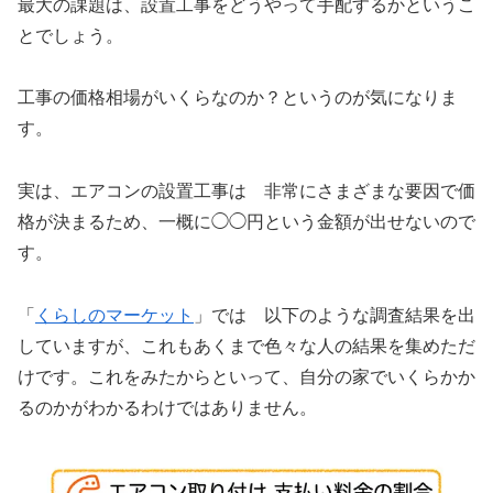
最大の課題は、設置工事をどうやって手配するかというこ
とでしょう。
工事の価格相場がいくらなのか？というのが気になりま
す。
実は、エアコンの設置工事は 非常にさまざまな要因で価
格が決まるため、一概に◯◯円という金額が出せないので
す。
「
くらしのマーケット
」では 以下のような調査結果を出
していますが、これもあくまで色々な人の結果を集めただ
けです。これをみたからといって、自分の家でいくらかか
るのかがわかるわけではありません。