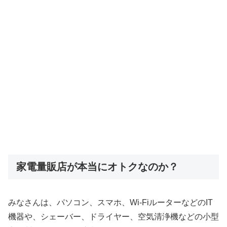
家電量販店が本当にオトクなのか？
みなさんは、パソコン、スマホ、Wi-FiルーターなどのIT
機器や、シェーバー、ドライヤー、空気清浄機などの小型