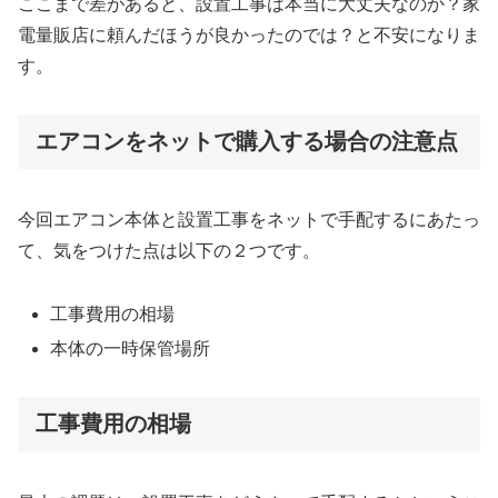
ここまで差があると、設置工事は本当に大丈夫なのか？家
電量販店に頼んだほうが良かったのでは？と不安になりま
す。
エアコンをネットで購入する場合の注意点
今回エアコン本体と設置工事をネットで手配するにあたっ
て、気をつけた点は以下の２つです。
工事費用の相場
本体の一時保管場所
工事費用の相場