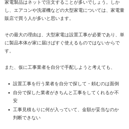
家電製品はネットで注文することが多いでしょう。しか
し、エアコンや洗濯機などの大型家電については、家電量
販店で買う人が多いと思います。
その最大の理由は、大型家電は設置工事が必要であり、単
に製品本体が家に届けばすぐ使えるものではないからで
す。
また、仮に工事業者を自分で手配しようと考えても、
設置工事を行う業者を自分で探して・頼むのは面倒
自分で探した業者がきちんと工事をしてくれるか不
安
工事見積もりに何が入っていて、金額が妥当なのか
判断できない