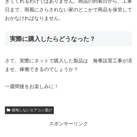
きてくれるわけではありません。商品の到着日から、工事
日まで、雨風にさらされない家のどこかで商品を保管して
おかなければなりません。
実際に購入したらどうなった？
さて、実際にネットで購入した製品は 無事設置工事が済
ませ、稼働できるのでしょうか？
一週間後をお楽しみに！
後悔しないエアコン選び
スポンサーリンク